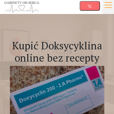
Kupić Doksycyklina
online bez recepty