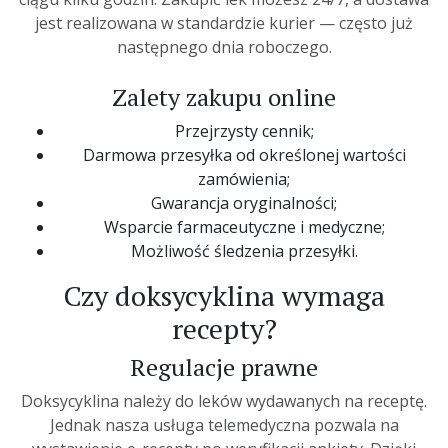
jest realizowana w standardzie kurier — często już
następnego dnia roboczego.
Zalety zakupu online
Przejrzysty cennik;
Darmowa przesyłka od określonej wartości
zamówienia;
Gwarancja oryginalności;
Wsparcie farmaceutyczne i medyczne;
Możliwość śledzenia przesyłki.
Czy doksycyklina wymaga
recepty?
Regulacje prawne
Doksycyklina należy do leków wydawanych na receptę.
Jednak nasza usługa telemedyczna pozwala na