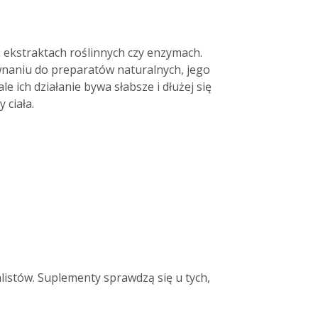
ekstraktach roślinnych czy enzymach.
wnaniu do preparatów naturalnych, jego
 ale ich działanie bywa słabsze i dłużej się
 ciała.
listów. Suplementy sprawdzą się u tych,