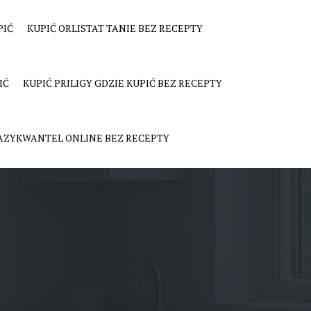
PIĆ
KUPIĆ ORLISTAT TANIE BEZ RECEPTY
IĆ
KUPIĆ PRILIGY GDZIE KUPIĆ BEZ RECEPTY
AZYKWANTEL​ ONLINE BEZ RECEPTY