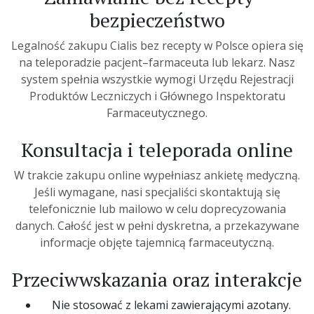
bezpieczeństwo
Legalność
zakupu
Cialis
bez recepty
w Polsce opiera się
na teleporadzie pacjent–farmaceuta lub lekarz. Nasz
system spełnia wszystkie wymogi Urzędu Rejestracji
Produktów Leczniczych i Głównego Inspektoratu
Farmaceutycznego.
Konsultacja i teleporada online
W trakcie
zakupu
online wypełniasz ankietę medyczną.
Jeśli wymagane, nasi specjaliści skontaktują się
telefonicznie lub mailowo w celu doprecyzowania
danych. Całość jest w pełni dyskretna, a przekazywane
informacje objęte tajemnicą farmaceutyczną.
Przeciwwskazania oraz interakcje
Nie stosować z lekami zawierającymi azotany.