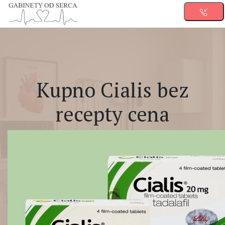
Kupno Cialis bez
recepty cena