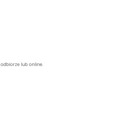
odbiorze lub online.