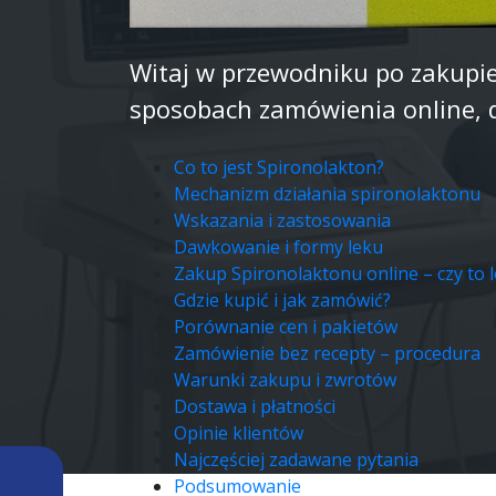
Witaj w przewodniku po zakupie
sposobach zamówienia online, 
Co to jest Spironolakton?
Mechanizm działania spironolaktonu
Wskazania i zastosowania
Dawkowanie i formy leku
Zakup Spironolaktonu online – czy to 
Gdzie kupić i jak zamówić?
Porównanie cen i pakietów
Zamówienie bez recepty – procedura
Warunki zakupu i zwrotów
Dostawa i płatności
Opinie klientów
Najczęściej zadawane pytania
Podsumowanie