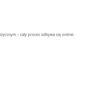
zycznym – cały proces odbywa się online: