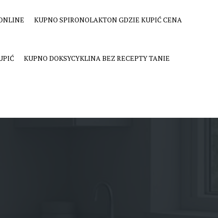
ONLINE
KUPNO SPIRONOLAKTON GDZIE KUPIĆ CENA
UPIĆ
KUPNO DOKSYCYKLINA BEZ RECEPTY TANIE